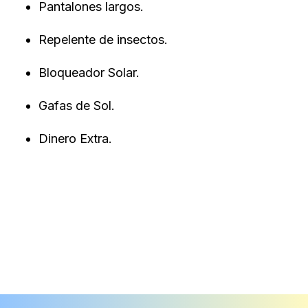
Pantalones largos.
Repelente de insectos.
Bloqueador Solar.
Gafas de Sol.
Dinero Extra.