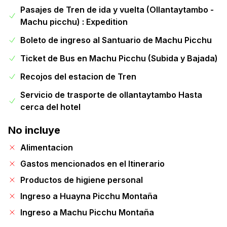
Pasajes de Tren de ida y vuelta (Ollantaytambo -
Machu picchu) : Expedition
Boleto de ingreso al Santuario de Machu Picchu
Ticket de Bus en Machu Picchu (Subida y Bajada)
Recojos del estacion de Tren
Servicio de trasporte de ollantaytambo Hasta
cerca del hotel
No incluye
Alimentacion
Gastos mencionados en el Itinerario
Productos de higiene personal
Ingreso a Huayna Picchu Montaña
Ingreso a Machu Picchu Montaña