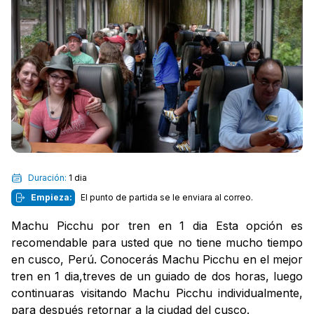
Duración:
1 dia
Empieza:
El punto de partida se le enviara al correo.
Machu Picchu por tren en 1 dia Esta opción es
recomendable para usted que no tiene mucho tiempo
en cusco, Perú. Conocerás Machu Picchu en el mejor
tren en 1 dia,treves de un guiado de dos horas, luego
continuaras visitando Machu Picchu individualmente,
para después retornar a la ciudad del cusco.