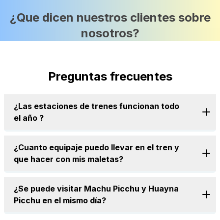
¿Que dicen nuestros clientes sobre
nosotros?
Preguntas frecuentes
¿Las estaciones de trenes funcionan todo
el año ?
¿Cuanto equipaje puedo llevar en el tren y
que hacer con mis maletas?
¿Se puede visitar Machu Picchu y Huayna
Picchu en el mismo día?