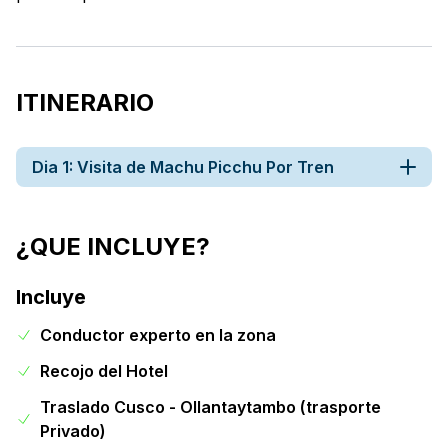
ITINERARIO
Dia 1: Visita de Machu Picchu Por Tren
¿QUE INCLUYE?
Incluye
Conductor experto en la zona
Recojo del Hotel
Traslado Cusco - Ollantaytambo (trasporte
Privado)