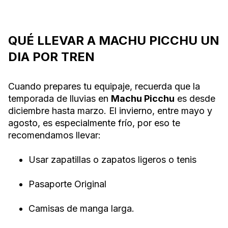
QUÉ LLEVAR A MACHU PICCHU UN
DIA POR TREN
Cuando prepares tu equipaje, recuerda que la
temporada de lluvias en
Machu Picchu
es desde
diciembre hasta marzo. El invierno, entre mayo y
agosto, es especialmente frío, por eso te
recomendamos llevar:
Usar zapatillas o zapatos ligeros o tenis
Pasaporte Original
Camisas de manga larga.